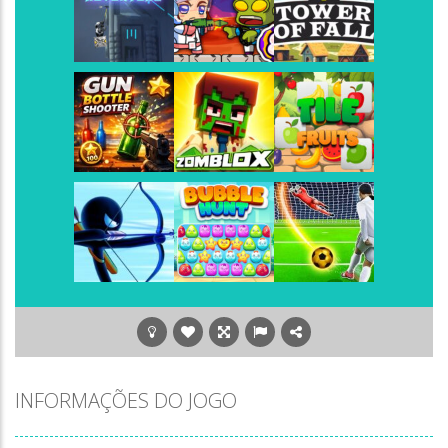
Play
Play
Play
Play
Play
Play
Play
Play
Play
Play
Play
Play
INFORMAÇÕES DO JOGO