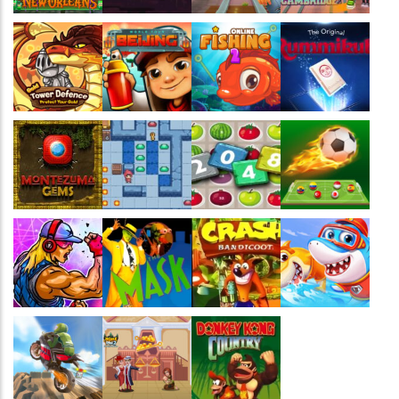
Jogaê
Jogaê
Jogaê
Jogaê
Jogaê
Jogaê
Jogaê
Jogaê
Jogaê
Jogaê
Jogaê
Jogaê
Jogaê
Jogaê
Jogaê
Jogaê