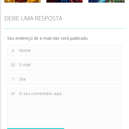
Zombie
DEIXE UMA RESPOSTA
Meme
Velocity
Defense: Last
Myth:Wukong
Breaker
Stand
136
166
134
Seu endereço de e-mail não será publicado.