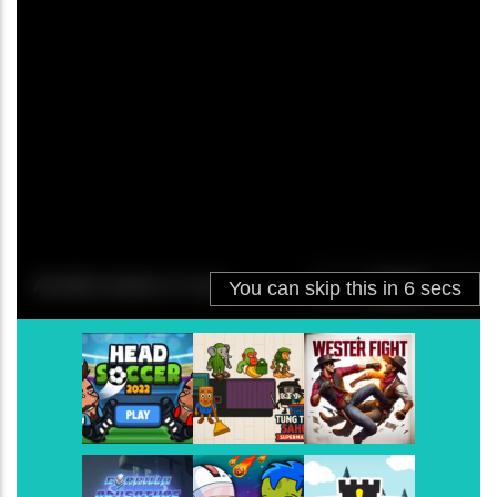
Super Mario All-Stars
-
Super Mario All-Stars é u
Mario Bros World
-
Mario Bros World um novo tip
Angry Birds
-
O Angry Birds se arrisca na Star Cu
Super Bomberman
-
Super Bomberman foi o prim