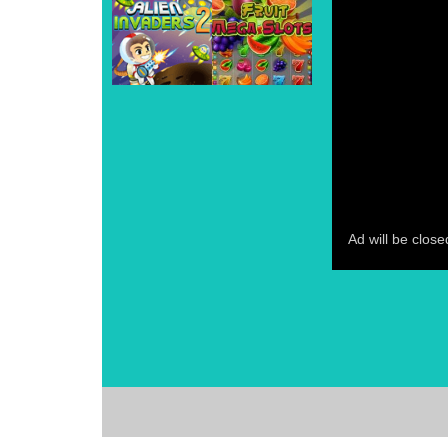
Play
Play
Play
Play