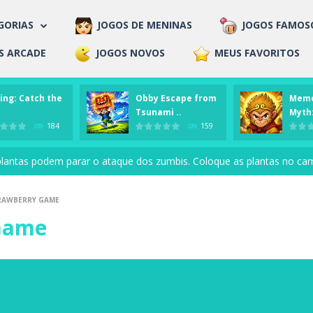
ca na Star Cup enquanto enfrenta oponentes individuais! Compita com 
GORIAS
JOGOS DE MENINAS
JOGOS FAMOS
n foi o primeiro jogo Bomberman a aparecer no SNES, e o primeiro 
de Educar
 3D
 Arcade
 Clássicos
 de Esporte
 de Meninas
 Multiplayer
 Puzzles
s de 2
s de Ação
s de Aventura
s de Corrida
s de Estratégia
s de Luta
s de Tiro
S ARCADE
JOGOS NOVOS
MEUS FAVORITOS
o aventuras de Crash , um marsupial geneticamente modificado que pr
es de jogar Super Smash Flash 2, então, há motivos para ficar feliz!
ing: Catch the
Obby Escape from
Mem
Tsunami ..
Myth
há muito tempo não havia notícias de nosso amante para incomodar a 
184
159
antas podem parar o ataque dos zumbis. Coloque as plantas no camp
na estrada, tentando desviar de uma mulher em meio ao nevoeiro, M
TRAWBERRY GAME
tes com os lutadores especiais, os combates especiais do Tekken Com
 Game
All-Stars é uma compilação de quatro jogos eletrônicos da série Mari
d um novo tipo de jogo Mario que você pode jogar com uma mão. Vo
ca na Star Cup enquanto enfrenta oponentes individuais! Compita com 