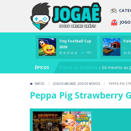
Angry Birds
-
O Angry Birds se arris
CATE
Super Bomberman
-
Super Bomberma
Jogos 
Jogos
Jogos
Jogos
Jogos
Jogos
Jogos
Jogos
Jogo
Jogo
Jogo
Jogo
Jogo
Jogo
Jogo
JOGO
Crash Bandicoot
-
O jogo segue com
Super Smash Remix
-
Se tem saudad
TIny Football Cup
Fish
2026
..
Subway Surf: Mônaco
-
Concordo – 
151
Plants vs Zombies
-
Só mesmo as pl
ÉPICOS
Silent Hill
-
Após sofrer um acidente 
INÍCIO
/
JOGOS ARCADE
,
JOGOS NOVOS
/
PEPPA PIG S
Tekken 3
-
Lute em cenários diferen
Peppa Pig Strawberry
Super Mario All-Stars
-
Super Mario 
Mario Bros World
-
Mario Bros Worl
Angry Birds
-
O Angry Birds se arris