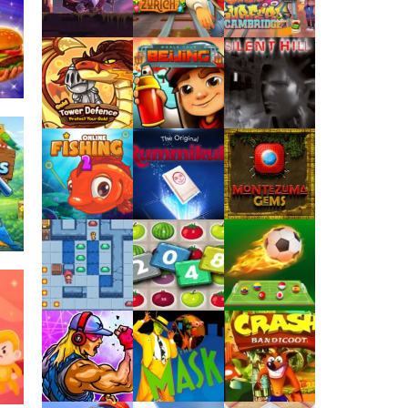
Jogaê
Jogaê
Jogaê
r
167
Jogaê
Jogaê
Jogaê
Jogaê
Jogaê
Jogaê
147
Jogaê
Jogaê
Jogaê
es
149
Jogaê
Jogaê
Jogaê