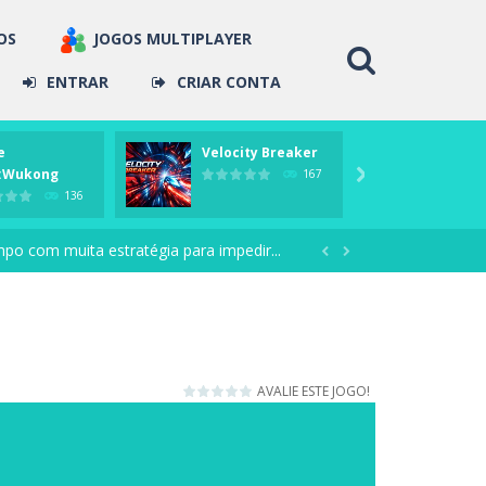
seus amigos, saia por...
OS
JOGOS MULTIPLAYER
jogo naquele sistema a oferecer...
ENTRAR
CRIAR CONTA
ecisa enfrentar o cientista...
 O Super Smash Remix é parecido...
e
Velocity Breaker
Zombi
:Wukong
Last ..
167

polícia das estações ferroviárias,...
136
o com muita estratégia para impedir...


ason desperta sem a sua...
o essa versão é do Playstation,...
o: Super Mario Bros., Super Mario...
AVALIE ESTE JOGO!
cê controla Mario tocando enquanto...
seus amigos, saia por...