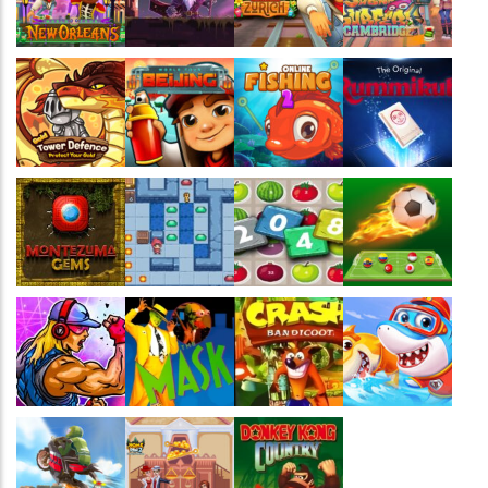
Jogaê
Jogaê
Jogaê
Jogaê
Jogaê
Jogaê
Jogaê
Jogaê
Jogaê
Jogaê
Jogaê
Jogaê
Jogaê
Jogaê
Jogaê
Jogaê