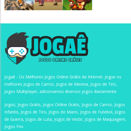
Jogaê
Jogaê
Jogaê
Jogaê
Jogaê
Jogaê
Jogaê
Jogaê - Os Melhores Jogos Online Grátis da Internet. Jogue os
melhores Jogos de Carros, Jogos de Menina, Jogos de Tiro,
Jogos Multiplayer, adicionamos diversos jogos diariamente.
Jogos, Jogos Gratis, Jogos Online Gratis, Jogos de Carros, Jogos
Infantis, Jogos de Tiro, Jogos do Mario, Jogos de Futebol, Jogos
de Guerra, Jogos de Luta, Jogos de Vestir, Jogos de Maquiagem,
Jogos Friv.