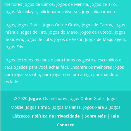
melhores Jogos de Carros, Jogos de Menina, Jogos de Tiro,
Jogos Multiplayer, adicionamos diversos jogos diariamente.
Jogos, Jogos Gratis, Jogos Online Gratis, Jogos de Carros, Jogos
Infantis, Jogos de Tiro, Jogos do Mario, Jogos de Futebol, Jogos
de Guerra, Jogos de Luta, Jogos de Vestir, Jogos de Maquiagem,
Jogos Friv.
Jogos de todos os tipos e para todos os gostos, escolhidos e
catalogados para você achar fácil. Encontre os melhores jogos
para jogar sozinho, para jogar com um amigo partilhando o
teclado.
© 2020
Jogaê
: Os melhores Jogos Online Grátis. Jogos
Mobile, Jogos Html 5, Jogos Meninas, Jogos Para 2, Jogos
Clássicos.
Política de Privacidade
|
Sobre Nós
|
Fale
Conosco