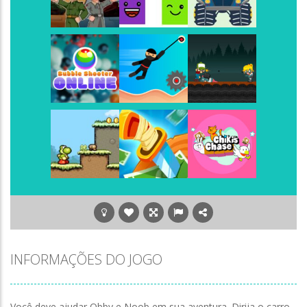
Play
Play
Play
Play
Play
Play
Play
Play
Play
Play
Play
Play
INFORMAÇÕES DO JOGO
Você deve ajudar Obby e Noob em sua aventura. Dirija o carro