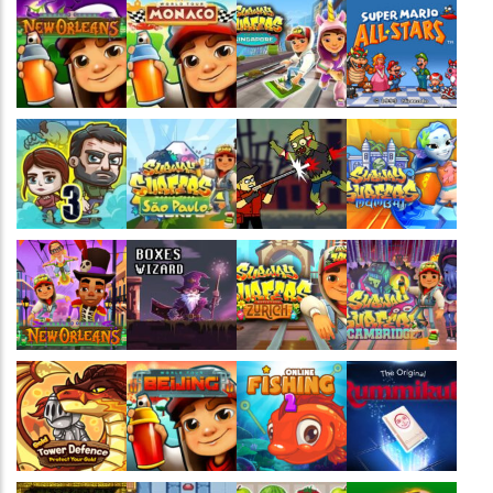
Jogaê
Jogaê
Jogaê
Jogaê
Jogaê
Jogaê
Jogaê
Jogaê
Jogaê
Jogaê
Jogaê
Jogaê