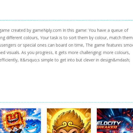
 game created by gameNply.com In this game: You have a queue of
ng different colours, Your task is to sort them by colour, match them
 passengers or special ones can board on time, The game features smo
ed visuals. As you progress, it gets more challenging: more colours,
ficiently, It&rsquo;s simple to get into but clever in design&mdash;