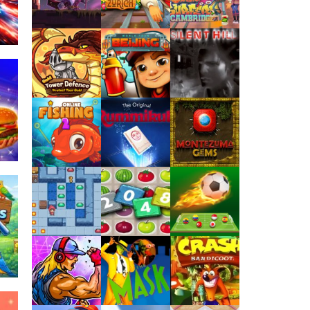
Jogaê
Jogaê
Jogaê
Jogaê
Jogaê
Jogaê
r
163
Jogaê
Jogaê
Jogaê
Jogaê
Jogaê
Jogaê
143
Jogaê
Jogaê
Jogaê