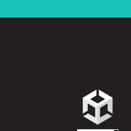
All-Stars é uma compilação de quatro jogos eletrônicos da série Mari
d um novo tipo de jogo Mario que você pode jogar com uma mão. Vo
ca na Star Cup enquanto enfrenta oponentes individuais! Compita com 
n foi o primeiro jogo Bomberman a aparecer no SNES, e o primeiro 