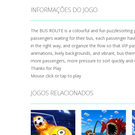
INFORMAÇÕES DO JOGO
The BUS ROUTE is a colourful and fun puzzlesorting
passengers waiting for their bus, each passenger havi
in the right way, and organize the flow so that VIP
animations, lively backgrounds, and vibrant, bus-them
more passengers, more pressure to sort quickly and ef
Thanks for Play
Mouse click or tap to play
JOGOS RELACIONADOS