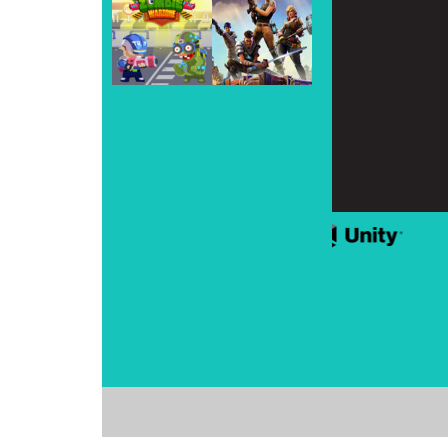
Play
Play
Play
Play