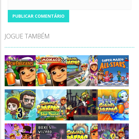
JOGUE TAMBÉM
Jogaê
Jogaê
Jogaê
Jogaê