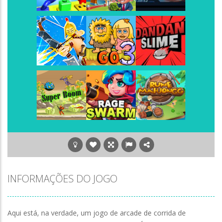
Play
Play
Play
Play
Play
Play
Play
Play
Play
INFORMAÇÕES DO JOGO
Aqui está, na verdade, um jogo de arcade de corrida de