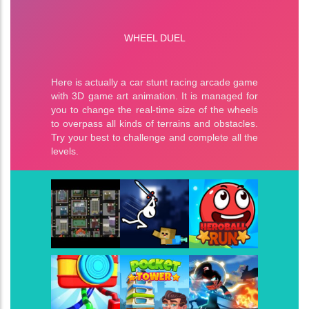
Play
Play
Play