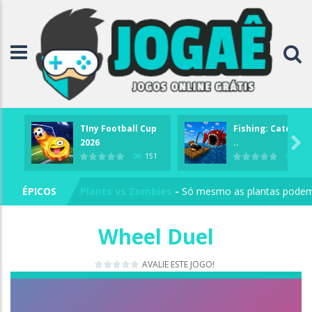
Angry Birds
-
O Angry Birds se arrisca na Star Cu
Super Bomberman
-
Super Bomberman foi o prim
Crash Bandicoot
-
O jogo segue como aventuras d
Super Smash Remix
-
Se tem saudades de jogar S
TIny Football Cup
Fishing: Catch th

2026
..
Subway Surf: Mônaco
-
Concordo – há muito temp
151
186
Plants vs Zombies
-
Só mesmo as plantas podem p
ÉPICOS
Tekken 3
-
Lute em cenários diferentes com os lu
Super Mario All-Stars
-
Super Mario All-Stars é u
Wheel Duel
Mario Bros World
-
Mario Bros World um novo tip
AVALIE ESTE JOGO!
Angry Birds
-
O Angry Birds se arrisca na Star Cu
Super Bomberman
-
Super Bomberman foi o prim