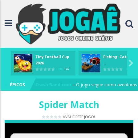
TIny Football Cup
Fishing: Catch th
Angry Birds
-
O Angry Birds se arrisca na Star Cu

2026
..
147
180
Super Bomberman
-
Super Bomberman foi o prim
ÉPICOS
Crash Bandicoot
-
O jogo segue como aventuras d
Super Smash Remix
-
Se tem saudades de jogar S
Spider Match
Subway Surf: Mônaco
-
Concordo – há muito temp
AVALIE ESTE JOGO!
Plants vs Zombies
-
Só mesmo as plantas podem p
Tekken 3
-
Lute em cenários diferentes com os lu