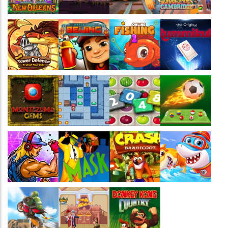
Jogaê
Jogaê
Jogaê
Jogaê
Jogaê
Jogaê
Jogaê
Jogaê
Jogaê
Jogaê
Jogaê
Jogaê
Jogaê
Jogaê
Jogaê
Jogaê
Jogaê
Jogaê
Jogaê
Jogaê