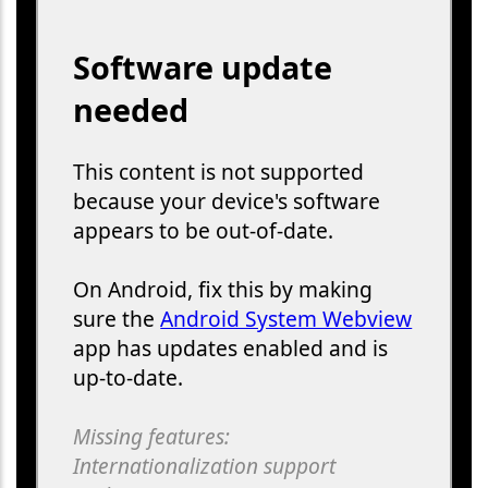
Super Mario All-Stars
-
Super Mario All-Stars é u
Mario Bros World
-
Mario Bros World um novo tip
Angry Birds
-
O Angry Birds se arrisca na Star Cu
Super Bomberman
-
Super Bomberman foi o prim