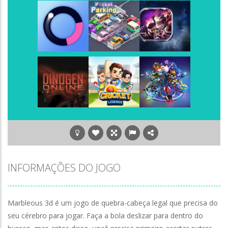
Play
Play
Play
Play
Play
Play
Play
Play
Play
INFORMAÇÕES DO JOGO
Marbleous 3d é um jogo de quebra-cabeça legal que precisa do
seu cérebro para jogar. Faça a bola deslizar para dentro do