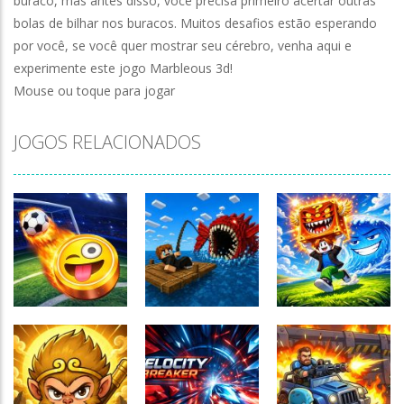
buraco, mas antes disso, você precisa primeiro acertar outras
bolas de bilhar nos buracos. Muitos desafios estão esperando
por você, se você quer mostrar seu cérebro, venha aqui e
experimente este jogo Marbleous 3d!
Mouse ou toque para jogar
JOGOS RELACIONADOS
Fishing: Catch
Obby Escape
TIny Football
the Secret
from Tsunami
Cup 2026
Brainrot
Brainrot
147
180
157