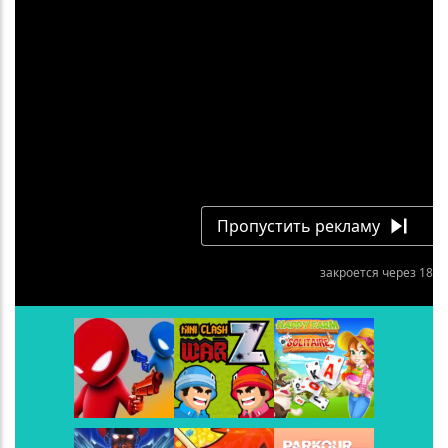
Super Mario All-Stars
-
Super Mario All-Stars é u
Mario Bros World
-
Mario Bros World um novo tip
Angry Birds
-
O Angry Birds se arrisca na Star Cu
Super Bomberman
-
Super Bomberman foi o prim