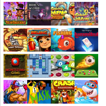
Jogaê
Jogaê
Jogaê
Jogaê
Jogaê
Jogaê
Jogaê
Jogaê
Jogaê
Jogaê
Jogaê
Jogaê
Jogaê
Jogaê
Jogaê
Jogaê