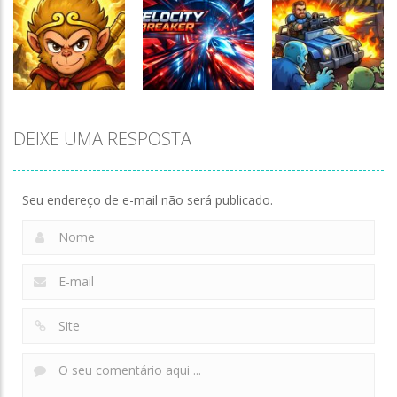
TIny Football
the Secret
from Tsunami
Cup 2026
Brainrot
Brainrot
147
180
157
Zombie
DEIXE UMA RESPOSTA
Meme
Velocity
Defense: Last
Myth:Wukong
Breaker
Stand
134
163
133
Seu endereço de e-mail não será publicado.