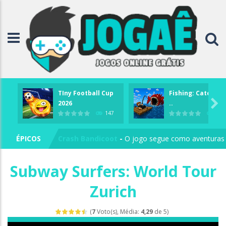
TIny Football Cup
Fishing: Catch th
Angry Birds
-
O Angry Birds se arrisca na Star Cu

2026
..
147
180
Super Bomberman
-
Super Bomberman foi o prim
ÉPICOS
Crash Bandicoot
-
O jogo segue como aventuras d
Super Smash Remix
-
Se tem saudades de jogar S
Subway Surfers: World Tour
Subway Surf: Mônaco
-
Concordo – há muito temp
Zurich
Plants vs Zombies
-
Só mesmo as plantas podem p
(
7
Voto(s), Média:
4,29
de 5)
Tekken 3
-
Lute em cenários diferentes com os lu