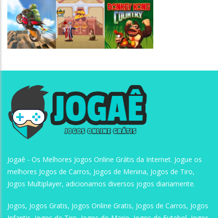
Jogaê
Jogaê
Jogaê
Jogaê
Jogaê
Jogaê
Jogaê
Jogaê - Os Melhores Jogos Online Grátis da Internet. Jogue os
melhores Jogos de Carros, Jogos de Menina, Jogos de Tiro,
Jogos Multiplayer, adicionamos diversos jogos diariamente.
Jogos, Jogos Gratis, Jogos Online Gratis, Jogos de Carros, Jogos
Infantis, Jogos de Tiro, Jogos do Mario, Jogos de Futebol, Jogos