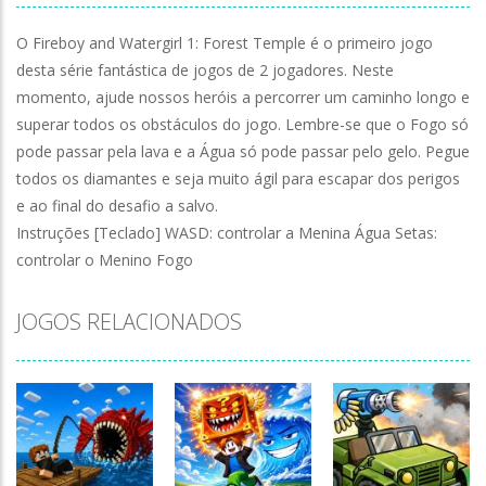
O Fireboy and Watergirl 1: Forest Temple é o primeiro jogo
desta série fantástica de jogos de 2 jogadores. Neste
momento, ajude nossos heróis a percorrer um caminho longo e
superar todos os obstáculos do jogo. Lembre-se que o Fogo só
pode passar pela lava e a Água só pode passar pelo gelo. Pegue
todos os diamantes e seja muito ágil para escapar dos perigos
e ao final do desafio a salvo.
Instruções [Teclado] WASD: controlar a Menina Água Setas:
controlar o Menino Fogo
JOGOS RELACIONADOS