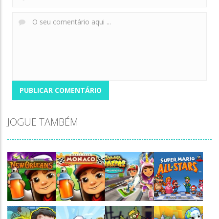
JOGUE TAMBÉM