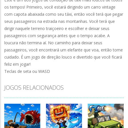
os tempos! Primeiro, você estará dirigindo um carro vintage
com capota abaixada como seu táxi, então você terá que pegar
seus passageiros na estrada nas montanhas. Você terá que
dirigir naquele terreno traiçoeiro e escolher e deixar seus
passageiros com segurança antes que o tempo acabe. A
loucura não termina aí. No caminho para deixar seus
passageiros, você encontrará um elefante que voa, então tome
cuidado. É um jogo de direção louco e divertido que você ficará
feliz em jogar!
Teclas de seta ou WASD
JOGOS RELACIONADOS