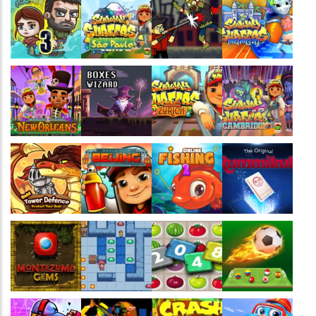
Jogaê
Jogaê
Jogaê
Jogaê
Jogaê
Jogaê
Jogaê
Jogaê
Jogaê
Jogaê
Jogaê
Jogaê
Jogaê
Jogaê
Jogaê
Jogaê