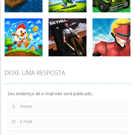
Fishing: Catch
Obby Escape
Tank Strike
the Secret
from Tsunami
Wasteland
Brainrot
Brainrot
Rogue
191
165
167
SKYHILL:
Miami City
Escape From
Crime
DEIXE UMA RESPOSTA
Bubble
the
Simulator
Blasters
Skyscraper!
Game
162
137
202
Seu endereço de e-mail não será publicado.