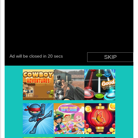
Super Mario All-Stars
-
Super Mario All-Stars é u
Mario Bros World
-
Mario Bros World um novo tip
Angry Birds
-
O Angry Birds se arrisca na Star Cu
Super Bomberman
-
Super Bomberman foi o prim
Play
Play
Play