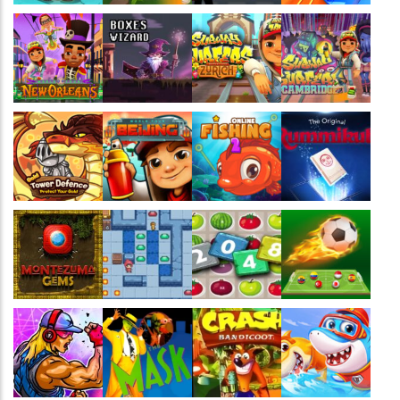
Jogaê
Jogaê
Jogaê
Jogaê
Jogaê
Jogaê
Jogaê
Jogaê
Jogaê
Jogaê
Jogaê
Jogaê
Jogaê
Jogaê
Jogaê
Jogaê