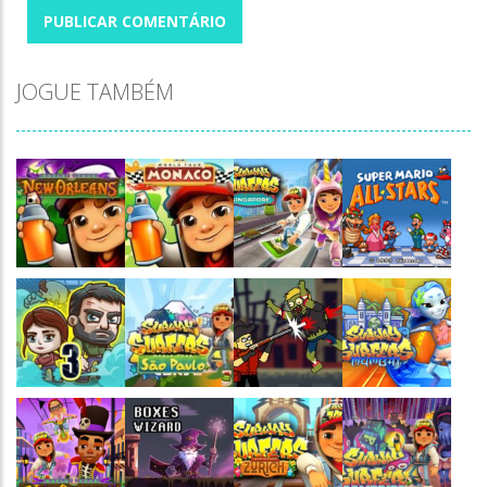
JOGUE TAMBÉM
Jogaê
Jogaê
Jogaê
Jogaê
Jogaê
Jogaê
Jogaê
Jogaê