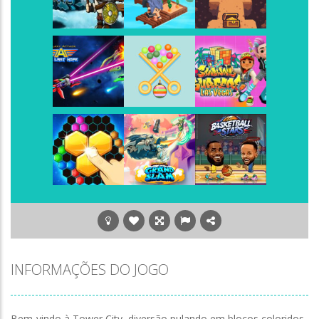
Play
Play
Play
Play
Play
Play
Play
Play
Play
Play
Play
Play
INFORMAÇÕES DO JOGO
Bem-vindo à Tower City, diversão pulando em blocos coloridos