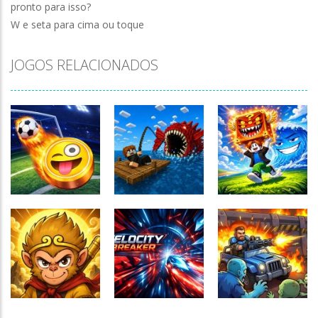
pronto para isso?
W e seta para cima ou toque
JOGOS RELACIONADOS
Fishing: Catch
Obby Escape
TIny Football
the Secret
from Tsunami
Cup 2026
Brainrot
Brainrot
147
180
157