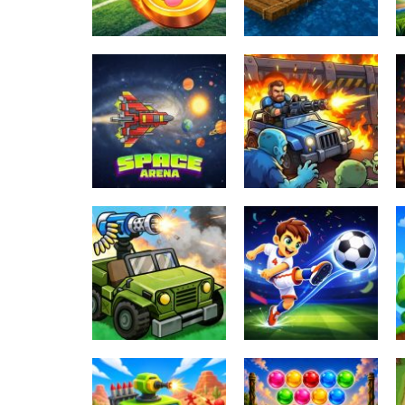
Fishing: Catch
TIny Football Cup
the Secret
2026
Brainrot
151
184
Zombie Defense:
Space Arena
Last Stand
162
134