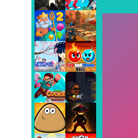
Play
Play
Play
Play
Play
Play
Play
Play