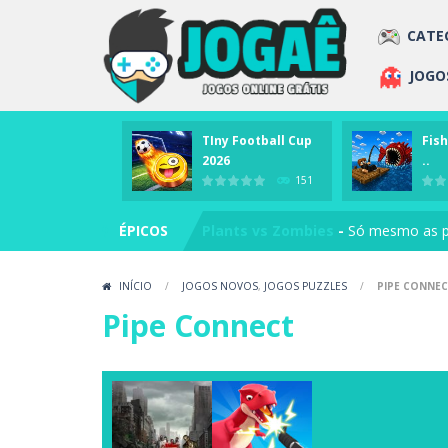
Super Bomberman
-
Super Bomberma
CATE
Jogos 
Jogos
Jogos
Jogos
Jogos
Jogos
Jogos
Jogos
Jogo
Jogo
Jogo
Jogo
Jogo
Jogo
Jogo
Crash Bandicoot
-
O jogo segue com
JOGO
Super Smash Remix
-
Se tem saudad
TIny Football Cup
Fish
Subway Surf: Mônaco
-
Concordo – 
2026
..
151
Plants vs Zombies
-
Só mesmo as pl
ÉPICOS
Silent Hill
-
Após sofrer um acidente 
Tekken 3
-
Lute em cenários diferen
INÍCIO
/
JOGOS NOVOS
,
JOGOS PUZZLES
/
PIPE CONNE
Super Mario All-Stars
-
Super Mario 
Pipe Connect
Mario Bros World
-
Mario Bros Worl
Angry Birds
-
O Angry Birds se arris
Super Bomberman
-
Super Bomberma