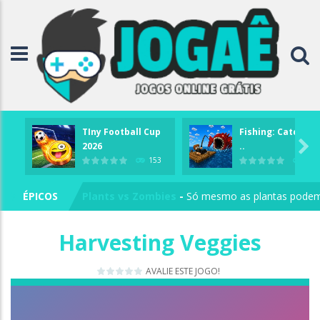
Angry Birds
-
O Angry Birds se arrisca na Star Cu
Super Bomberman
-
Super Bomberman foi o prim
Crash Bandicoot
-
O jogo segue como aventuras d
Super Smash Remix
-
Se tem saudades de jogar S
TIny Football Cup
Fishing: Catch th

2026
..
Subway Surf: Mônaco
-
Concordo – há muito temp
153
190
Plants vs Zombies
-
Só mesmo as plantas podem p
ÉPICOS
Tekken 3
-
Lute em cenários diferentes com os lu
Harvesting Veggies
Super Mario All-Stars
-
Super Mario All-Stars é u
Mario Bros World
-
Mario Bros World um novo tip
AVALIE ESTE JOGO!
Angry Birds
-
O Angry Birds se arrisca na Star Cu