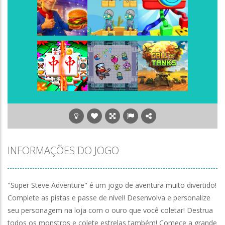
Play
Play
Play
Play
Play
Play
Play
Play
Play
INFORMAÇÕES DO JOGO
"Super Steve Adventure" é um jogo de aventura muito divertido!
Complete as pistas e passe de nível! Desenvolva e personalize
seu personagem na loja com o ouro que você coletar! Destrua
todos os monstros e colete estrelas também! Comece a grande