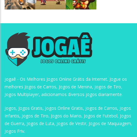
Jogaê
Jogaê
Jogaê
Jogaê
Jogaê
Jogaê
Jogaê
Jogaê - Os Melhores Jogos Online Grátis da Internet. Jogue os
melhores Jogos de Carros, Jogos de Menina, Jogos de Tiro,
Jogos Multiplayer, adicionamos diversos jogos diariamente.
Jogos, Jogos Gratis, Jogos Online Gratis, Jogos de Carros, Jogos
Infantis, Jogos de Tiro, Jogos do Mario, Jogos de Futebol, Jogos
de Guerra, Jogos de Luta, Jogos de Vestir, Jogos de Maquiagem,
Jogos Friv.