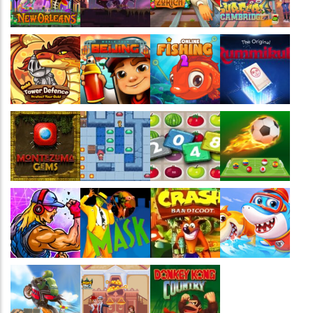
Jogaê
Jogaê
Jogaê
Jogaê
Jogaê
Jogaê
Jogaê
Jogaê
Jogaê
Jogaê
Jogaê
Jogaê
Jogaê
Jogaê
Jogaê
Jogaê