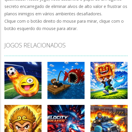
secreto encarregado de eliminar alvos de alto valor e frustrar os
planos inimigos em vários ambientes desafiadores.
Clique com o botão direito do mouse para mirar, clique com o
botão esquerdo do mouse para atirar.
JOGOS RELACIONADOS
Fishing: Catch
Obby Escape
TIny Football
the Secret
from Tsunami
Cup 2026
Brainrot
Brainrot
156
192
165