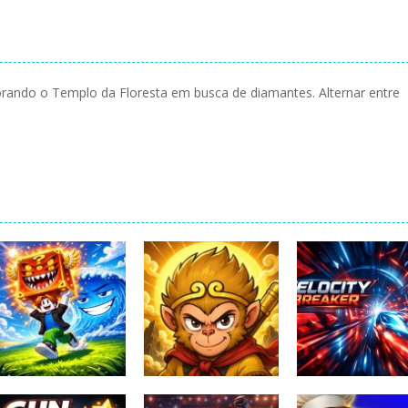
plorando o Templo da Floresta em busca de diamantes. Alternar entre