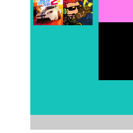
Play
Play
Play
Play