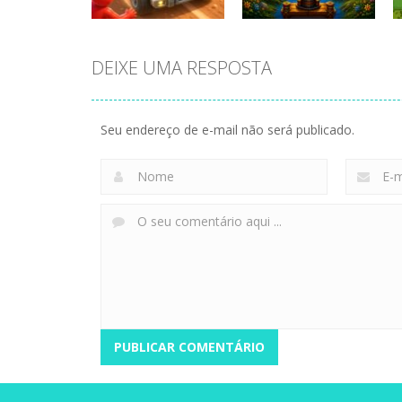
DEIXE UMA RESPOSTA
Bubble Shooter
Scrap Car Merge
Vale
Seu endereço de e-mail não será publicado.
143
162