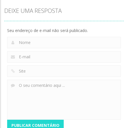
Zombie
DEIXE UMA RESPOSTA
Meme
Velocity
Defense: Last
Myth:Wukong
Breaker
Stand
136
166
133
Seu endereço de e-mail não será publicado.