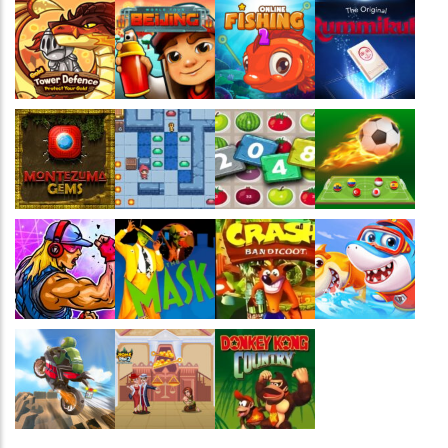
Jogaê
Jogaê
Jogaê
Jogaê
Jogaê
Jogaê
Jogaê
Jogaê
Jogaê
Jogaê
Jogaê
Jogaê
Jogaê
Jogaê
Jogaê
Jogaê