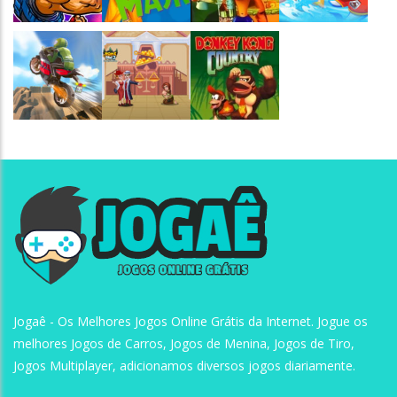
Jogaê
Jogaê
Jogaê
Jogaê
Jogaê
Jogaê
Jogaê
Jogaê - Os Melhores Jogos Online Grátis da Internet. Jogue os
melhores Jogos de Carros, Jogos de Menina, Jogos de Tiro,
Jogos Multiplayer, adicionamos diversos jogos diariamente.