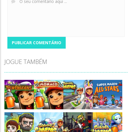
JOGUE TAMBÉM