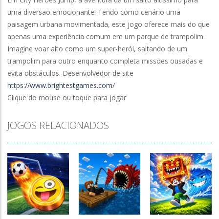
uma diversão emocionante! Tendo como cenário uma
paisagem urbana movimentada, este jogo oferece mais do que
apenas uma experiência comum em um parque de trampolim.
Imagine voar alto como um super-herói, saltando de um
trampolim para outro enquanto completa missões ousadas e
evita obstáculos. Desenvolvedor de site
https://www.brightestgames.com/
Clique do mouse ou toque para jogar
JOGOS RELACIONADOS