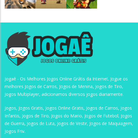
Jogaê
Jogaê
Jogaê
Jogaê
Jogaê
Jogaê
Jogaê
Jogaê - Os Melhores Jogos Online Grátis da Internet. Jogue os
melhores Jogos de Carros, Jogos de Menina, Jogos de Tiro,
Jogos Multiplayer, adicionamos diversos jogos diariamente.
Jogos, Jogos Gratis, Jogos Online Gratis, Jogos de Carros, Jogos
Infantis, Jogos de Tiro, Jogos do Mario, Jogos de Futebol, Jogos
de Guerra, Jogos de Luta, Jogos de Vestir, Jogos de Maquiagem,
Jogos Friv.