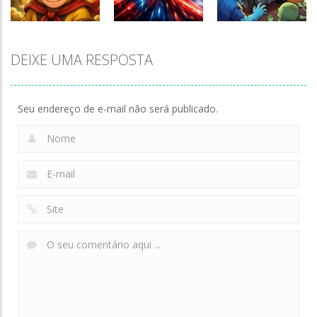
Zombie
DEIXE UMA RESPOSTA
Meme
Velocity
Defense: Last
Myth:Wukong
Breaker
Stand
136
166
133
Seu endereço de e-mail não será publicado.