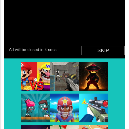
Play
Play
Play