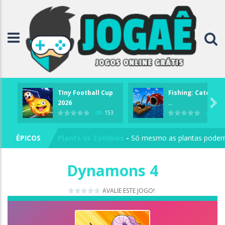
Angry Birds
-
O Angry Birds se arrisca na Star Cu
Super Bomberman
-
Super Bomberman foi o prim
Crash Bandicoot
-
O jogo segue como aventuras d
TIny Football Cup
Fishing: Catch th
Super Smash Remix
-
Se tem saudades de jogar S

2026
..
153
189
Subway Surf: Mônaco
-
Concordo – há muito temp
Plants vs Zombies
-
Só mesmo as plantas podem p
ÉPICOS
Tekken 3
-
Lute em cenários diferentes com os lu
Dynamons 4
Super Mario All-Stars
-
Super Mario All-Stars é u
AVALIE ESTE JOGO!
Mario Bros World
-
Mario Bros World um novo tip
Angry Birds
-
O Angry Birds se arrisca na Star Cu