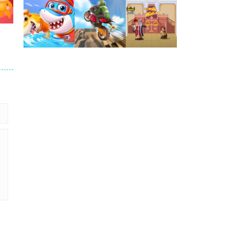
149
Jogaê
Jogaê
Jogaê
249
Jogaê
Jogaê
Jogaê