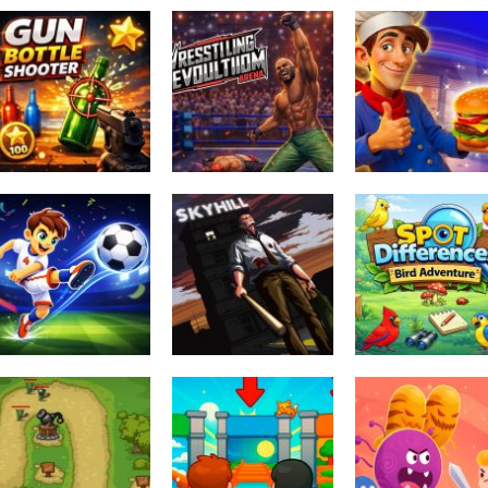
Obby Escape
from Tsunami
Meme
Brainrot
Myth:Wukong
Velocity Breake
158
136
Bottle Storm:
Wrestling
Elite Beach
Revolution Arena
Burger Here
161
140
SKYHILL: Escape
Football
From the
Spot Differenc
Superstars 2026
Skyscraper!
Bird Adventure