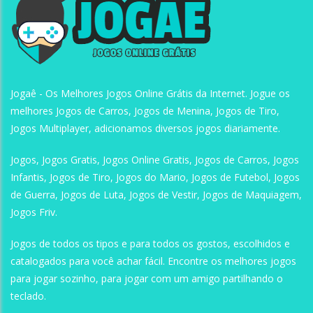
Burger Here
149
Jogaê - Os Melhores Jogos Online Grátis da Internet. Jogue os
Tank Strike ..
melhores Jogos de Carros, Jogos de Menina, Jogos de Tiro,
166
Jogos Multiplayer, adicionamos diversos jogos diariamente.
Jogos, Jogos Gratis, Jogos Online Gratis, Jogos de Carros, Jogos
Football Superstars ..
Infantis, Jogos de Tiro, Jogos do Mario, Jogos de Futebol, Jogos
142
de Guerra, Jogos de Luta, Jogos de Vestir, Jogos de Maquiagem,
Jogos Friv.
Jogos de todos os tipos e para todos os gostos, escolhidos e
catalogados para você achar fácil. Encontre os melhores jogos
para jogar sozinho, para jogar com um amigo partilhando o
teclado.