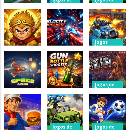
Aventura
Aventura
Jogos de
Super Bomberman
-
Super Bomberman foi o prim
Esporte
Fishing: Catch
Obby Escape
TIny Football
the Secret
from Tsunami
Cup 2026
Brainrot
Brainrot
153
189
164
Jogos
Diversos
Jogos
Jogos
Novos
Diversos
Zombie
Meme
Velocity
Defense: Last
Myth:Wukong
Breaker
Stand
136
168
134
Jogos de
Esporte
Jogos de
Tiro
Wrestling
Jogos
Arcade
Bottle Storm:
Revolution
Space Arena
Elite Beach
Arena
164
164
141
Jogos de
Jogos de