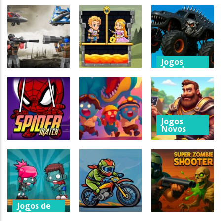
Jogos
Diversos
Obby
Big
Universe: Mini
Health
Supermarket
Games Online
Protection
Simulator
269
251
263
Jogos
Arcade
Jogos de
Jogos
Ação
Arcade
Monster
Army
Save the Girl:
Truck
Playground 3D
Pin Pull
Zombies&nbsp;G
Jogos
246
213
282
Novos
Puzzle
Legends:
Jogos
Jogos de
Novos
Tiro
Game of
Spider Match
Gang Blast
Heroes
206
204
206
Jogos de
Ação
Jogos de
Jogos de