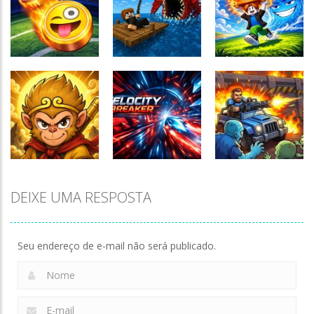
Fishing: Catch
Obby Escape
TIny Football
the Secret
from Tsunami
Cup 2026
Brainrot
Brainrot
150
182
158
Zombie
DEIXE UMA RESPOSTA
Meme
Velocity
Defense: Last
Myth:Wukong
Breaker
Stand
136
166
133
Seu endereço de e-mail não será publicado.