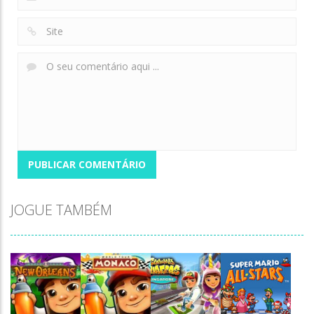
JOGUE TAMBÉM