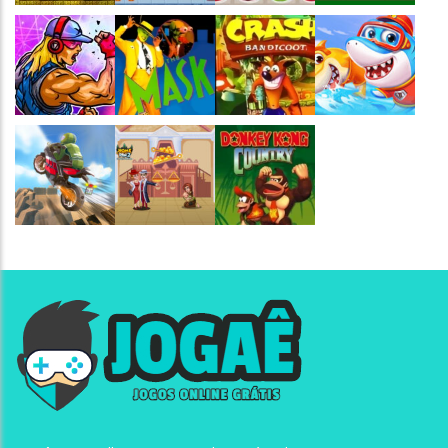
Jogaê
Jogaê
Jogaê
Jogaê
Jogaê
Jogaê
Jogaê
Jogaê
Jogaê
Jogaê
Jogaê