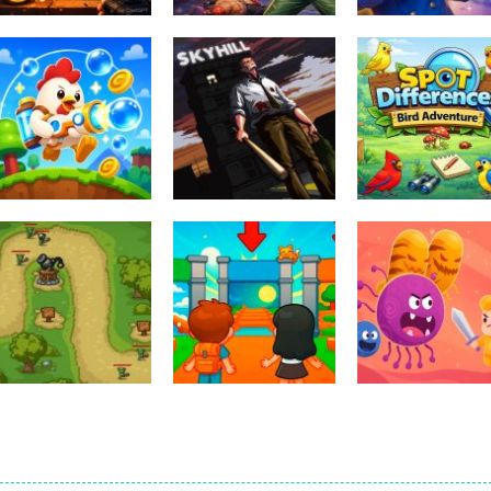
Bottle Storm:
Wrestling
Elite Beach
Revolution Arena
Burger Here
163
140
SKYHILL: Escape
From the
Spot Differenc
Bubble Blasters
Skyscraper!
Bird Adventure
159
135
Obby Universe:
Defense Tower
Mini Games
Health