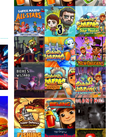
Jogaê
Jogaê
Jogaê
Jogaê
Jogaê
Jogaê
Jogaê
Jogaê
Jogaê
r
Jogaê
Jogaê
Jogaê
168