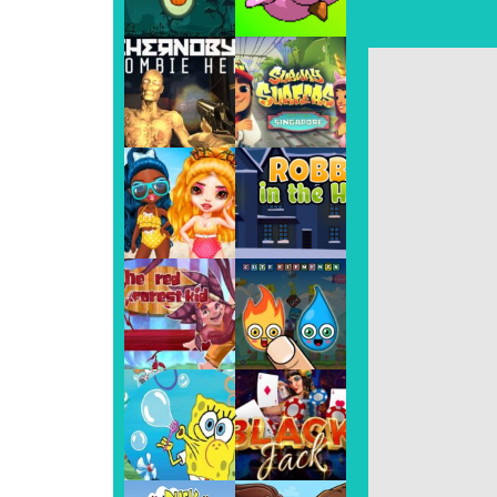
Super Mario All-Stars
-
Super Mario 
Mario Bros World
-
Mario Bros Worl
Angry Birds
-
O Angry Birds se arris
Play
Play
Super Bomberman
-
Super Bomberma
Play
Play
Play
Play
Play
Play