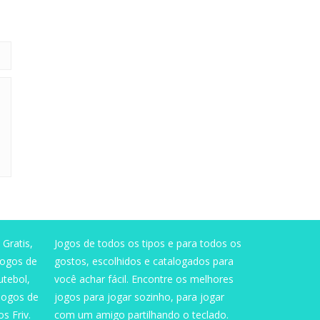
Jogaê
Jogaê
Jogaê
249
 Gratis,
Jogos de todos os tipos e para todos os
 Jogos de
gostos, escolhidos e catalogados para
utebol,
você achar fácil. Encontre os melhores
 Jogos de
jogos para jogar sozinho, para jogar
s Friv.
com um amigo partilhando o teclado.