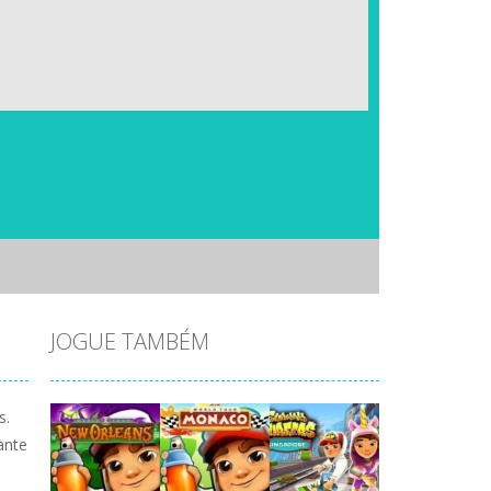
JOGUE TAMBÉM
s.
ante