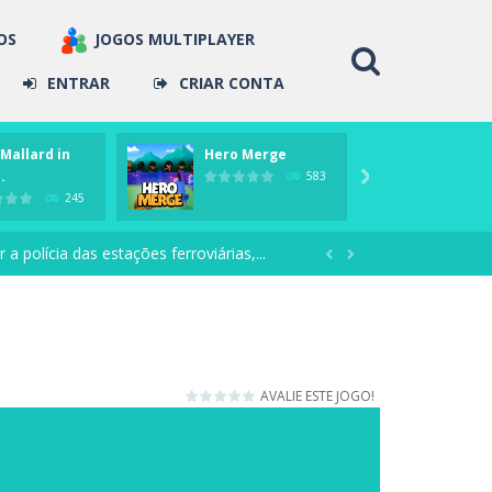
OS
JOGOS MULTIPLAYER
seus amigos, saia por...
ENTRAR
CRIAR CONTA
jogo naquele sistema a oferecer...
Mallard in
Hero Merge
Apoca
ecisa enfrentar o cientista...
.
583

245
 O Super Smash Remix é parecido...
polícia das estações ferroviárias,...


o com muita estratégia para impedir...
ason desperta sem a sua...
o essa versão é do Playstation,...
AVALIE ESTE JOGO!
o: Super Mario Bros., Super Mario...
cê controla Mario tocando enquanto...