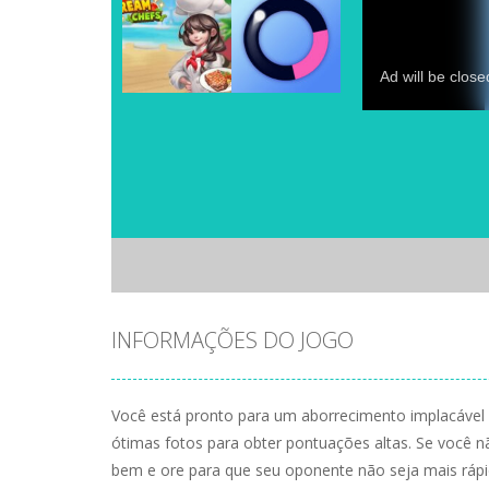
Play
Play
Play
Play
INFORMAÇÕES DO JOGO
Você está pronto para um aborrecimento implacável
ótimas fotos para obter pontuações altas. Se você 
bem e ore para que seu oponente não seja mais rápido