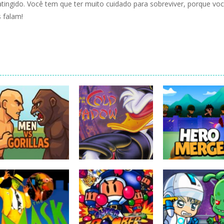
á atingido. Você tem que ter muito cuidado para sobreviver, porque vo
 falam!
Maui Mallard in
Men Vs Gorillas
Cold Shadow
Hero Merge
227
245