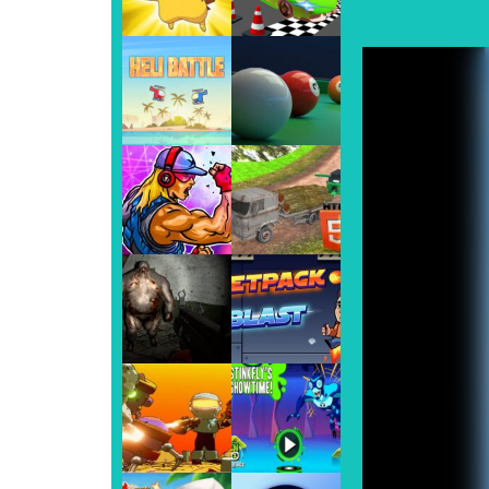
Angry Birds
-
O Angry Birds se arris
Super Bomberman
-
Super Bomberma
Play
Play
Play
Play
Play
Play
Play
Play