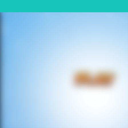
ca na Star Cup enquanto enfrenta oponentes individuais! Compita com 
n foi o primeiro jogo Bomberman a aparecer no SNES, e o primeiro 