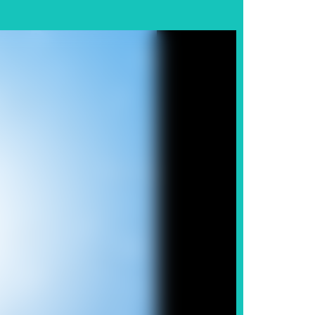
seus amigos, saia por...
jogo naquele sistema a oferecer...