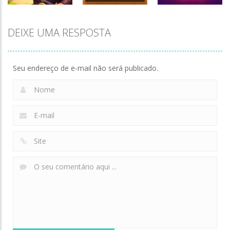
Puzzle
Legends:
DEIXE UMA RESPOSTA
Game of
Heroes
Chain Puzzle
Pipe Connect
206
225
248
Seu endereço de e-mail não será publicado.