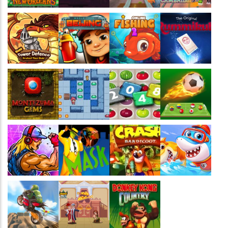
Jogaê
Jogaê
Jogaê
Jogaê
Jogaê
Jogaê
Jogaê
Jogaê
Jogaê
Jogaê
Jogaê
Jogaê
Jogaê
Jogaê
Jogaê
Jogaê