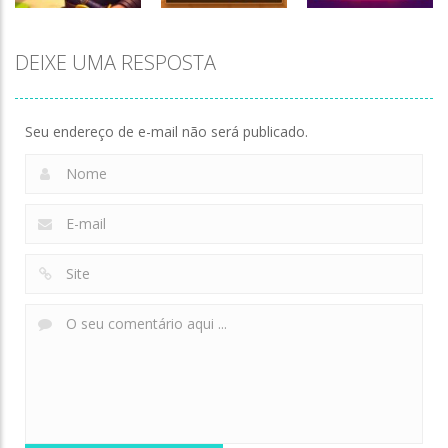
Puzzle
Legends:
DEIXE UMA RESPOSTA
Game of
Heroes
Chain Puzzle
Pipe Connect
206
221
246
Seu endereço de e-mail não será publicado.