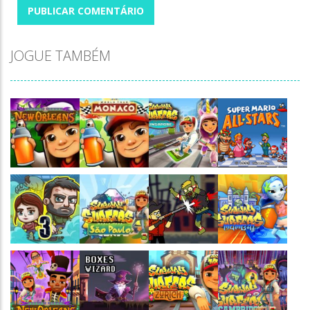
JOGUE TAMBÉM
Jogaê
Jogaê
Jogaê
Jogaê
Jogaê
Jogaê
Jogaê
Jogaê