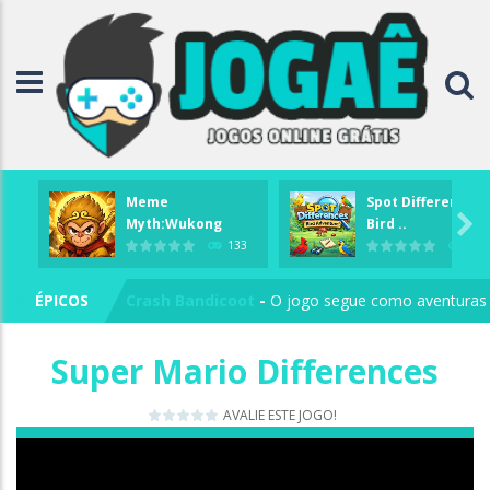
Meme
Spot Differences
Angry Birds
-
O Angry Birds se arrisca na Star Cu

Myth:Wukong
Bird ..
133
148
Super Bomberman
-
Super Bomberman foi o prim
ÉPICOS
Crash Bandicoot
-
O jogo segue como aventuras d
Super Smash Remix
-
Se tem saudades de jogar S
Super Mario Differences
Subway Surf: Mônaco
-
Concordo – há muito temp
AVALIE ESTE JOGO!
Plants vs Zombies
-
Só mesmo as plantas podem p
Tekken 3
-
Lute em cenários diferentes com os lu