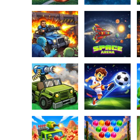
Fishing: Catch
TIny Football Cup
the Secret
2026
Brainrot
150
181
Zombie Defense:
Last Stand
Space Arena
133
162
Tank Strike
Football