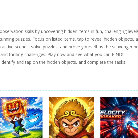
servation skills by uncovering hidden items in fun, challenging levels
unning puzzles. Focus on listed items, tap to reveal hidden objects, 
eractive scenes, solve puzzles, and prove yourself as the scavenger h
and thrilling challenges. Play now and see what you can FIND!
, identify and tap on the hidden objects, and complete the tasks.