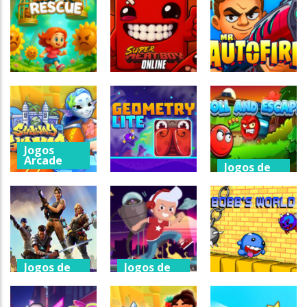
Super Bomberman
-
Super Bomberman foi o prim
Jogos
Jogos
Diversos
Diversos
Jogos de
Tiro
Hop To
Super Meat
Rescue
Boy Online
Mr Autofire
252
282
294
Jogos
Arcade
Jogos de
Aventura
Subway
Jogos de
Aventura
Surfers World
Roll and
Mumbai
Geometry Lite
Escape
1.39K
1.26K
1.05K
Jogos de
Jogos de
Ação
Aventura
Jogos de
Fortnite
Tom’s