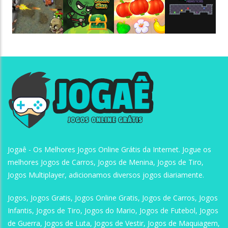
Bottle Storm: Elite ..
Play
Play
Play
Play
160
Wrestling ..
140
Play
Play
Play
Play
Burger Here
144
Jogaê - Os Melhores Jogos Online Grátis da Internet. Jogue os
Tank Strike ..
melhores Jogos de Carros, Jogos de Menina, Jogos de Tiro,
162
Jogos Multiplayer, adicionamos diversos jogos diariamente.
Jogos, Jogos Gratis, Jogos Online Gratis, Jogos de Carros, Jogos
Football Superstars ..
Infantis, Jogos de Tiro, Jogos do Mario, Jogos de Futebol, Jogos
136
de Guerra, Jogos de Luta, Jogos de Vestir, Jogos de Maquiagem,