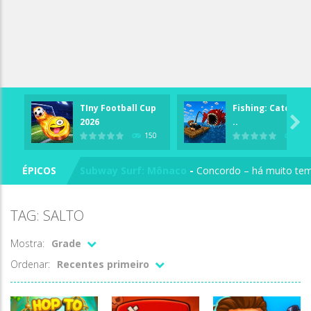
Angry Birds
-
O Angry Birds se arrisca na Star Cu
Super Bomberman
-
Super Bomberman foi o prim
TIny Football Cup
Fishing: Catch th
Crash Bandicoot
-
O jogo segue como aventuras d

2026
..
150
182
Super Smash Remix
-
Se tem saudades de jogar S
ÉPICOS
Subway Surf: Mônaco
-
Concordo – há muito temp
Plants vs Zombies
-
Só mesmo as plantas podem p
TAG: SALTO
Tekken 3
-
Lute em cenários diferentes com os lu
Mostra:
Grade
Super Mario All-Stars
-
Super Mario All-Stars é u
Ordenar:
Recentes primeiro
Mario Bros World
-
Mario Bros World um novo tip
Angry Birds
-
O Angry Birds se arrisca na Star Cu