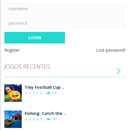
803
754
1.63K
Register
Lost password?
JOGOS RECENTES

TIny Football Cup ..
150
Fishing: Catch the ..
182