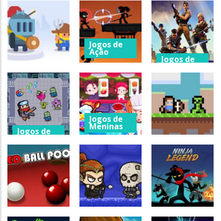
Ação
Ação
Diversos
Bike Stunts
Army Vehicle
City Heroes
2024
Transporting
Jump
Jogos de
1K
962
907
Ação
Jogos de
Ação
Ninja
Stickman
Jogos
Fortnite
Arcade
Warrior
Online
Army Raid
HTML5
868
1K
1.02K
Jogos de
Meninas
Jogos de
Tiro
Cooking Fever:
Jogos de
Fighter
Restaurant
Ação
Escape
Game
Shooter Craft
1.15K
1.04K
959
Jogos de
Jogos de
Tiro
Aventura