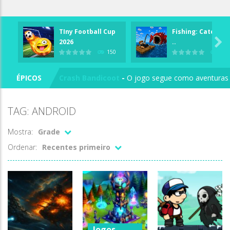
TIny Football Cup
Fishing: Catch th
Angry Birds
-
O Angry Birds se arrisca na Star Cu

2026
..
150
181
Super Bomberman
-
Super Bomberman foi o prim
ÉPICOS
Crash Bandicoot
-
O jogo segue como aventuras d
Super Smash Remix
-
Se tem saudades de jogar S
TAG: ANDROID
Subway Surf: Mônaco
-
Concordo – há muito temp
Mostra:
Grade
Plants vs Zombies
-
Só mesmo as plantas podem p
Ordenar:
Recentes primeiro
Tekken 3
-
Lute em cenários diferentes com os lu
Super Mario All-Stars
-
Super Mario All-Stars é u
Mario Bros World
-
Mario Bros World um novo tip
Angry Birds
-
O Angry Birds se arrisca na Star Cu
Jogos