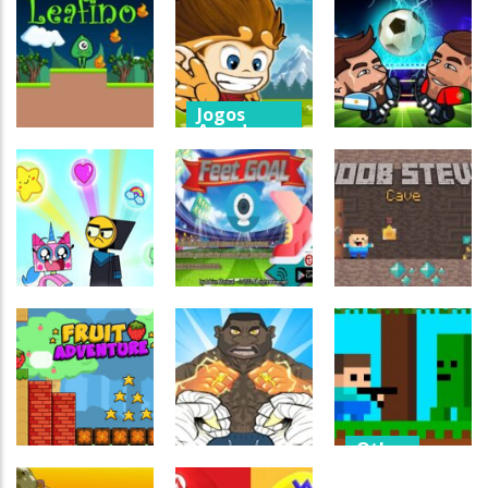
Jogos de
Esporte
Ricochet
NINJA LEGEND
Red Ball Pool
Arrow
GAME
766
839
916
Jogos
Arcade
Jogos de
Esporte
Kong
Jogos
Diversos
Adventure
Head Soccer
Leafino Game
2022
2022
806
744
776
Jogos
Arcade
Jogos
Other
Arcade
Noob Steve
Rainbow Rage
Feet Goal
Cave
644
773
918
Other
Jogos de
Jogos de
Corrida
Esporte
Minescraft