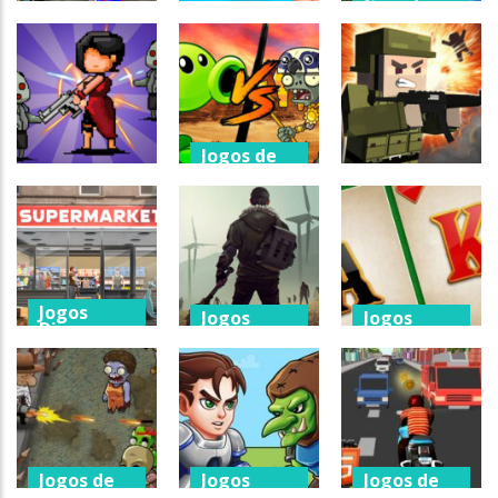
Corrida
Jogos
Jogos de
Diversos
Meninas
Moto Bike:
Angry City
My Baby
Offroad
Smasher
Unicorn 2
Racing
758
880
815
Jogos de
Estratégia
Jogos de
Jogos de
Tiro
Tiro
Plants Vs
Survivor
Mineblock Gun
Zombies War
Kingdoms
Shooting
919
1.01K
899
Jogos
Jogos
Jogos
Diversos
Diversos
Diversos
Supermarket
Last Day On
BlackJack 21
Manager
Earth: Survival
Casino
Simulator
936
1.13K
1.34K
Jogos de
Jogos
Jogos de
Tiro
Diversos
Esporte