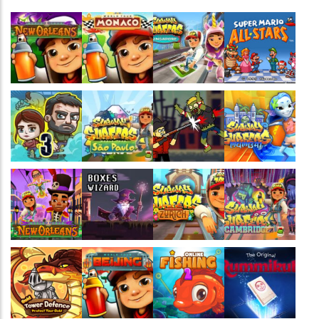
Jogaê
Jogaê
Jogaê
Jogaê
Jogaê
Jogaê
Jogaê
Jogaê
Jogaê
Jogaê
Jogaê
Jogaê