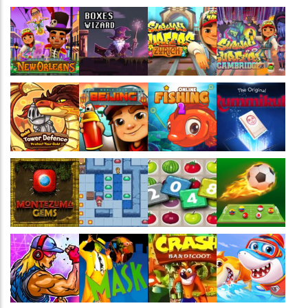
Jogaê
Jogaê
Jogaê
Jogaê
Jogaê
Jogaê
Jogaê
Jogaê
Jogaê
Jogaê
Jogaê
Jogaê
Jogaê
Jogaê
Jogaê
Jogaê