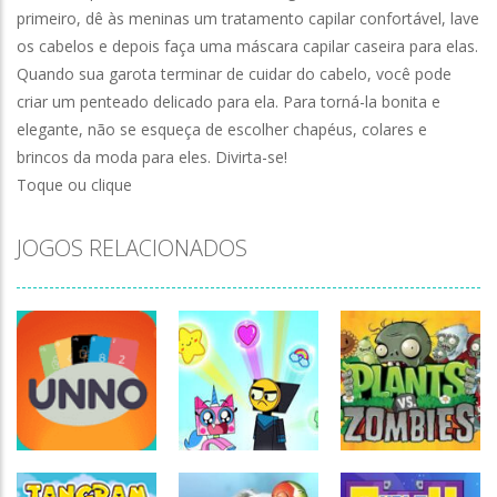
primeiro, dê às meninas um tratamento capilar confortável, lave
os cabelos e depois faça uma máscara capilar caseira para elas.
Quando sua garota terminar de cuidar do cabelo, você pode
criar um penteado delicado para ela. Para torná-la bonita e
elegante, não se esqueça de escolher chapéus, colares e
brincos da moda para eles. Divirta-se!
Toque ou clique
JOGOS RELACIONADOS
Plants Vs