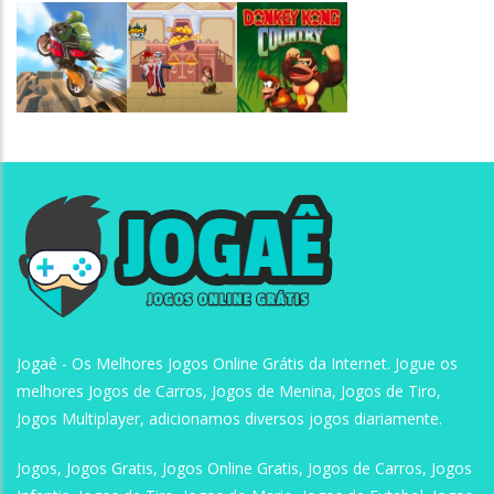
Jogaê
Jogaê
Jogaê
Jogaê
Jogaê
Jogaê
Jogaê
Jogaê - Os Melhores Jogos Online Grátis da Internet. Jogue os
melhores Jogos de Carros, Jogos de Menina, Jogos de Tiro,
Jogos Multiplayer, adicionamos diversos jogos diariamente.
Jogos, Jogos Gratis, Jogos Online Gratis, Jogos de Carros, Jogos