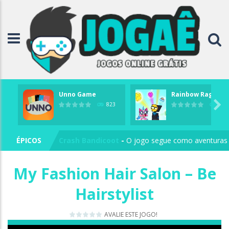
Angry Birds
-
O Angry Birds se arrisca na Star Cu
Unno Game
Rainbow Rage
Super Bomberman
-
Super Bomberman foi o prim

823
644
Crash Bandicoot
-
O jogo segue como aventuras d
ÉPICOS
Super Smash Remix
-
Se tem saudades de jogar S
Subway Surf: Mônaco
-
Concordo – há muito temp
My Fashion Hair Salon – Be
Plants vs Zombies
-
Só mesmo as plantas podem p
Hairstylist
Tekken 3
-
Lute em cenários diferentes com os lu
AVALIE ESTE JOGO!
Super Mario All-Stars
-
Super Mario All-Stars é u