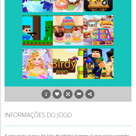
Play
Play
Play
Play
Play
Play
Play
Play
Play
Play
Play
Play
INFORMAÇÕES DO JOGO
Fazer pizza nunca foi tão divertido! Yummy Super pizza permite