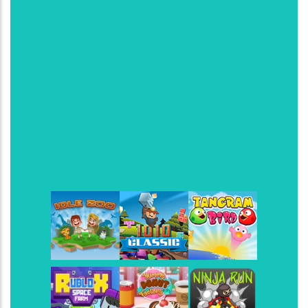
Super Mario All-Stars
-
Super Mario All-Stars é u
Mario Bros World
-
Mario Bros World um novo tip
Angry Birds
-
O Angry Birds se arrisca na Star Cu
Super Bomberman
-
Super Bomberman foi o prim