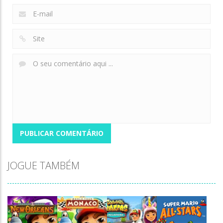
JOGUE TAMBÉM