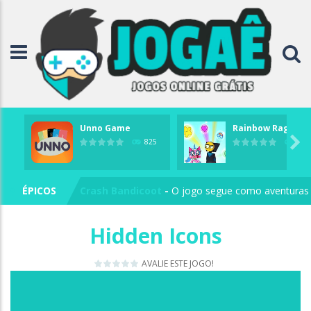
Unno Game
Rainbow Rage
Angry Birds
-
O Angry Birds se arrisca na Star Cu

825
646
Super Bomberman
-
Super Bomberman foi o prim
ÉPICOS
Crash Bandicoot
-
O jogo segue como aventuras d
Super Smash Remix
-
Se tem saudades de jogar S
Hidden Icons
Subway Surf: Mônaco
-
Concordo – há muito temp
AVALIE ESTE JOGO!
Plants vs Zombies
-
Só mesmo as plantas podem p
Tekken 3
-
Lute em cenários diferentes com os lu