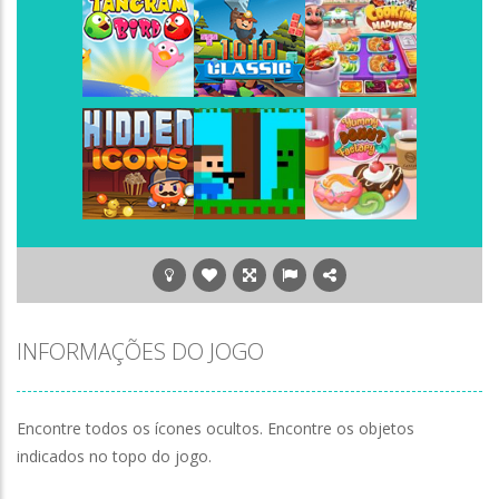
Play
Play
Play
Play
Play
Play
Play
Play
Play
INFORMAÇÕES DO JOGO
Encontre todos os ícones ocultos. Encontre os objetos
indicados no topo do jogo.