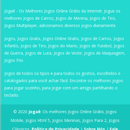
Jogaê - Os Melhores Jogos Online Grátis da Internet. Jogue os
melhores Jogos de Carros, Jogos de Menina, Jogos de Tiro,
Jogos Multiplayer, adicionamos diversos jogos diariamente.
Jogos, Jogos Gratis, Jogos Online Gratis, Jogos de Carros, Jogos
Infantis, Jogos de Tiro, Jogos do Mario, Jogos de Futebol, Jogos
de Guerra, Jogos de Luta, Jogos de Vestir, Jogos de Maquiagem,
Jogos Friv.
Jogos de todos os tipos e para todos os gostos, escolhidos e
catalogados para você achar fácil. Encontre os melhores jogos
para jogar sozinho, para jogar com um amigo partilhando o
teclado.
© 2020
Jogaê
: Os melhores Jogos Online Grátis. Jogos
Mobile, Jogos Html 5, Jogos Meninas, Jogos Para 2, Jogos
Clássicos.
Política de Privacidade
|
Sobre Nós
|
Fale