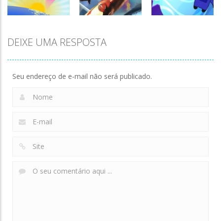
DEIXE UMA RESPOSTA
Iron Man
Roblox Space
Tangram Bird
Plane War
Farm
638
617
681
Seu endereço de e-mail não será publicado.