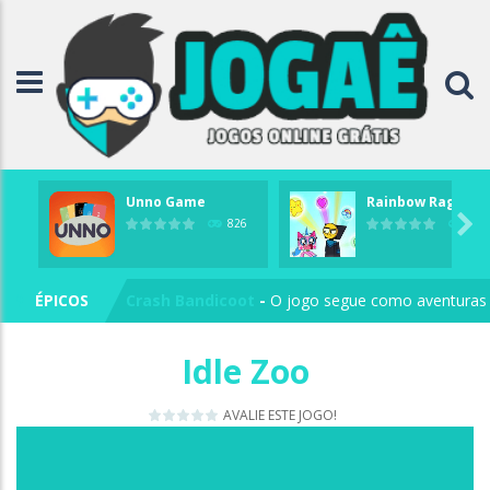
Unno Game
Rainbow Rage
Angry Birds
-
O Angry Birds se arrisca na Star Cu

826
648
Super Bomberman
-
Super Bomberman foi o prim
ÉPICOS
Crash Bandicoot
-
O jogo segue como aventuras d
Super Smash Remix
-
Se tem saudades de jogar S
Idle Zoo
Subway Surf: Mônaco
-
Concordo – há muito temp
AVALIE ESTE JOGO!
Plants vs Zombies
-
Só mesmo as plantas podem p
Tekken 3
-
Lute em cenários diferentes com os lu