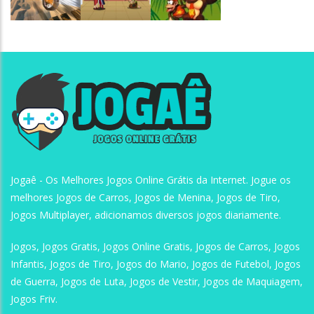
Jogaê
Jogaê
Jogaê
Jogaê
Jogaê
Jogaê
Jogaê
Jogaê - Os Melhores Jogos Online Grátis da Internet. Jogue os
melhores Jogos de Carros, Jogos de Menina, Jogos de Tiro,
Jogos Multiplayer, adicionamos diversos jogos diariamente.
Jogos, Jogos Gratis, Jogos Online Gratis, Jogos de Carros, Jogos
Infantis, Jogos de Tiro, Jogos do Mario, Jogos de Futebol, Jogos
de Guerra, Jogos de Luta, Jogos de Vestir, Jogos de Maquiagem,
Jogos Friv.