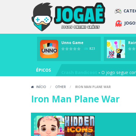
CATE
Jogos 
Jogos
Jogos
Jogos
Jogos
Jogos
Jogos
Jogos
Jogo
Jogo
Jogo
Jogo
Jogo
Jogo
Jogo
JOGO
Unno Game
Rai
Angry Birds
-
O Angry Birds se arris
823
Super Bomberman
-
Super Bomberma
ÉPICOS
Crash Bandicoot
-
O jogo segue com
Super Smash Remix
-
Se tem saudad
INÍCIO
/
OTHER
/
IRON MAN PLANE WAR
Subway Surf: Mônaco
-
Concordo – 
Iron Man Plane War
Plants vs Zombies
-
Só mesmo as pl
Silent Hill
-
Após sofrer um acidente 
Tekken 3
-
Lute em cenários diferen