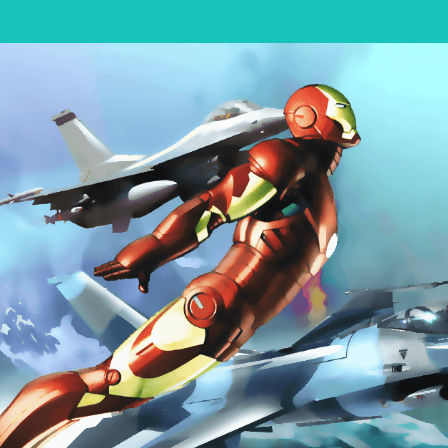
All-Stars é uma compilação de quatro jogos eletrônicos da série Mari
d um novo tipo de jogo Mario que você pode jogar com uma mão. Vo
ca na Star Cup enquanto enfrenta oponentes individuais! Compita com 
n foi o primeiro jogo Bomberman a aparecer no SNES, e o primeiro 