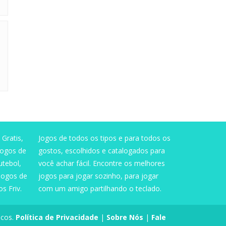
Jogaê
Jogaê
Jogaê
 Gratis,
Jogos de todos os tipos e para todos os
 Jogos de
gostos, escolhidos e catalogados para
utebol,
você achar fácil. Encontre os melhores
 Jogos de
jogos para jogar sozinho, para jogar
s Friv.
com um amigo partilhando o teclado.
icos.
Política de Privacidade
|
Sobre Nós
|
Fale