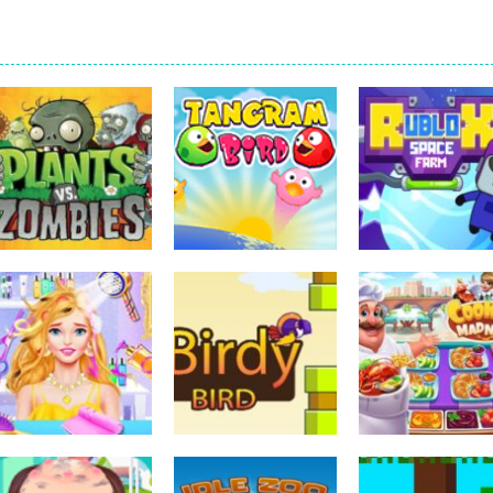
Plants Vs
Zombies
Roblox Space
Unblocked
Tangram Bird
Farm
665
636