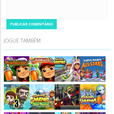
JOGUE TAMBÉM
Jogaê
Jogaê
Jogaê
Jogaê