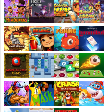
Jogaê
Jogaê
Jogaê
Jogaê
Jogaê
Jogaê
Jogaê
Jogaê
Jogaê
Jogaê
Jogaê
Jogaê
Jogaê
Jogaê
Jogaê
Jogaê