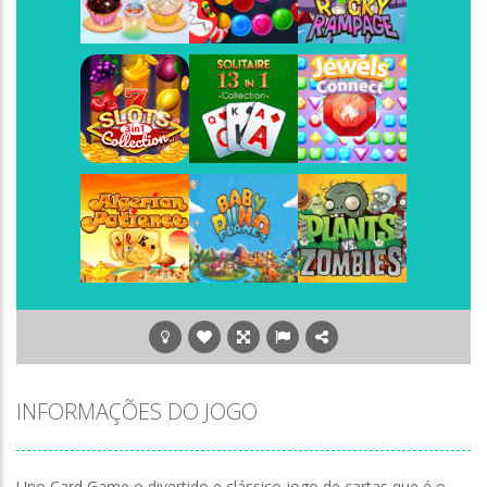
Play
Play
Play
Play
Play
Play
Play
Play
Play
Play
Play
Play
INFORMAÇÕES DO JOGO
Uno Card Game o divertido e clássico jogo de cartas que é o