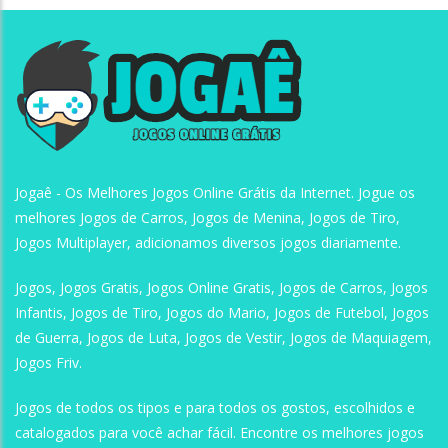
Wrestling ..
140
Play
Play
Play
Play
Burger Here
148
Jogaê - Os Melhores Jogos Online Grátis da Internet. Jogue os
Tank Strike ..
melhores Jogos de Carros, Jogos de Menina, Jogos de Tiro,
164
Jogos Multiplayer, adicionamos diversos jogos diariamente.
Jogos, Jogos Gratis, Jogos Online Gratis, Jogos de Carros, Jogos
Football Superstars ..
Infantis, Jogos de Tiro, Jogos do Mario, Jogos de Futebol, Jogos
138
de Guerra, Jogos de Luta, Jogos de Vestir, Jogos de Maquiagem,
Jogos Friv.
Jogos de todos os tipos e para todos os gostos, escolhidos e
catalogados para você achar fácil. Encontre os melhores jogos