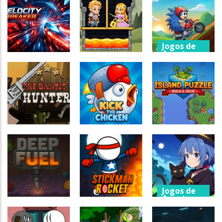
Mario Bros World
-
Mario Bros World um novo tip
Angry Birds
-
O Angry Birds se arrisca na Star Cu
Jogos de
Aventura
Jogos
Jogos
Super Bomberman
-
Super Bomberman foi o prim
Diversos
Arcade
Blue
Velocity
Save the Girl:
Hedgehog Hill
Breaker
Pin Pull
Dash Ride
168
213
250
Jogos
Jogos
Diversos
Novos
Jogos de
Aventura
Kick the
Island Puzzle:
Bandits Bane
Chicken
Build & Solve
251
225
192
Jogos de
Aventura
Jogos de
Tiro
Witchy and
Jogos de