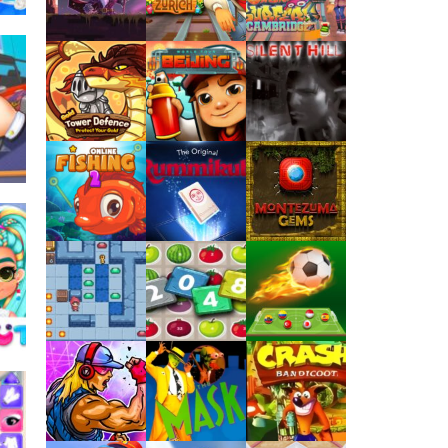
Jogaê
Jogaê
Jogaê
s
Jogaê
Jogaê
Jogaê
856
Jogaê
Jogaê
Jogaê
on
03K
Jogaê
Jogaê
Jogaê
Jogaê
Jogaê
Jogaê