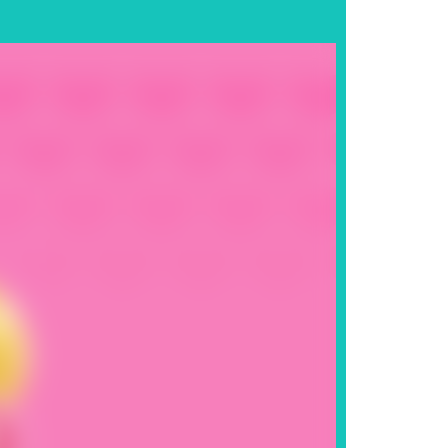
seus amigos, saia por...
jogo naquele sistema a oferecer...