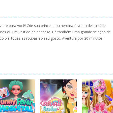
r é para você! Crie sua princesa ou heroína favorita desta série
rnas ou um vestido de princesa. Há também uma grande seleção de
olorir todas as roupas ao seu gosto. Aventura por 20 minutos!