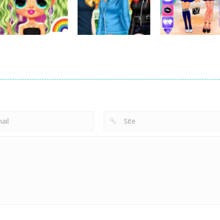
Cake Recipe
Dress To Impress
Fashion
986
1.02K
Paris Fashion
Week Fall
Modern Autumn
High School BFF
Couture
Outfit
Girls Team
962
918
1.