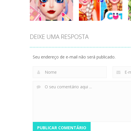
Match 3 & Home
Karas Cafeteria
1.45K
1.29K
DEIXE UMA RESPOSTA
Princess Makeup
Sisters Ice Vs
Game 2
Flame
Seu endereço de e-mail não será publicado.
1.17K
1.17K