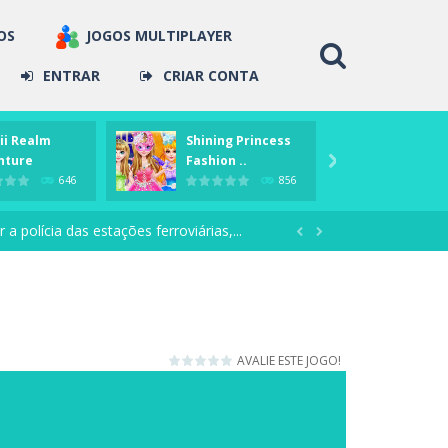
OS
JOGOS MULTIPLAYER
seus amigos, saia por...
ENTRAR
CRIAR CONTA
jogo naquele sistema a oferecer...
ii Realm
Shining Princess
Little
ecisa enfrentar o cientista...
nture
Fashion ..
Family

646
856
 O Super Smash Remix é parecido...
polícia das estações ferroviárias,...


o com muita estratégia para impedir...
ason desperta sem a sua...
o essa versão é do Playstation,...
AVALIE ESTE JOGO!
o: Super Mario Bros., Super Mario...
cê controla Mario tocando enquanto...