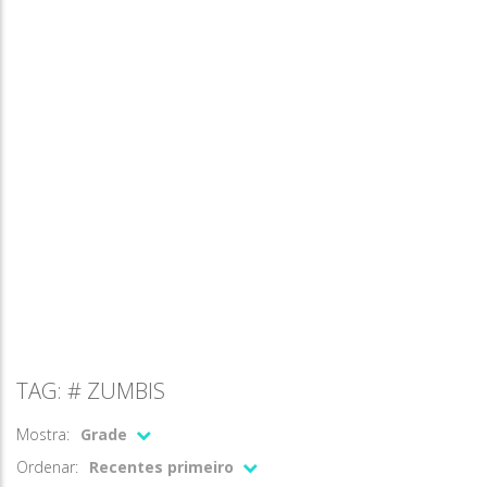
Super Mario All-Stars
-
Super Mario All-Stars é u
Mario Bros World
-
Mario Bros World um novo tip
Angry Birds
-
O Angry Birds se arrisca na Star Cu
Super Bomberman
-
Super Bomberman foi o prim
TAG: # ZUMBIS
Mostra:
Grade
Ordenar:
Recentes primeiro