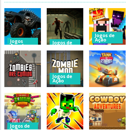
Jogos de
Ação
Jogos
Jogos de
Arcade
Aventura
Noob vs Pro
Monster
Maze of
Castle
Truck
Death
Defence
Zombies&nbsp;Game
Jogos de
281
1.01K
1.05K
Ação
Zombie Mod –
Jogos de
Jogos
Ação
Arcade
dead block
Zombies Are
zombie
Tank Zombies
Coming
defense
3D
970
851
705
Jogos de