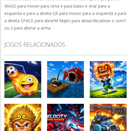
WASD para mover para cima e para baixo e virar para a
esquerda e para a direita QE para mover para a esquerda e para
a direita SPACE para atirarM MapU para ativar/desativar o som1
ou 2 para alterar a arma
JOGOS RELACIONADOS
Fishing: Catch
Obby Escape
TIny Football
the Secret
from Tsunami
Cup 2026
Brainrot
Brainrot
151
187
162