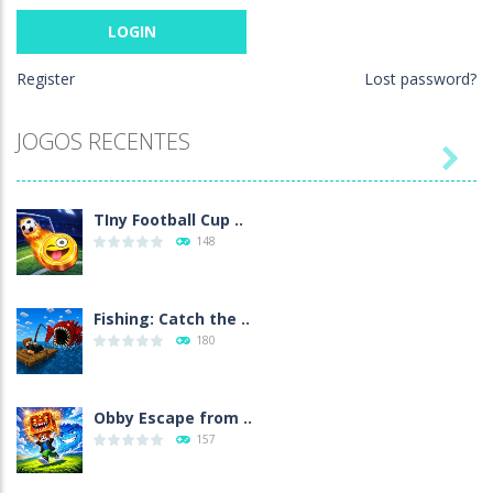
Register
Lost password?
JOGOS RECENTES

TIny Football Cup ..
148
Fishing: Catch the ..
180
Obby Escape from ..
157