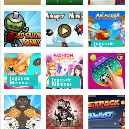
Jogos
Jogos
Super Bomberman
-
Super Bomberman foi o prim
Jogos
Arcade
Diversos
Novos
Pinball World
Become a
Home Pin 2
Cup
Mechanic
1.11K
753
639
Jogos de
Ação
Jogos
Arcade
Animalon :
Jogos de
Tabuleiro
3D Falling
Epic Monster
Down
Angry Ninjas
Battle
Jogos de
753
705
731
Jogos de
Meninas
Meninas
Baby Tiger
Fashion
Care – A Day
Jogos de
Superstar
Esporte
With Baby
Dress Them
Tiger
POPiT Plus
784
1.01K
840