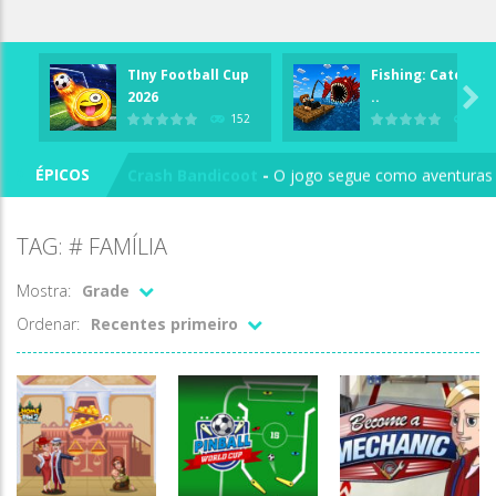
TIny Football Cup
Fishing: Catch th
Angry Birds
-
O Angry Birds se arrisca na Star Cu

2026
..
152
187
Super Bomberman
-
Super Bomberman foi o prim
ÉPICOS
Crash Bandicoot
-
O jogo segue como aventuras d
Super Smash Remix
-
Se tem saudades de jogar S
TAG: # FAMÍLIA
Subway Surf: Mônaco
-
Concordo – há muito temp
Mostra:
Grade
Plants vs Zombies
-
Só mesmo as plantas podem p
Ordenar:
Recentes primeiro
Tekken 3
-
Lute em cenários diferentes com os lu
Super Mario All-Stars
-
Super Mario All-Stars é u
Mario Bros World
-
Mario Bros World um novo tip
Angry Birds
-
O Angry Birds se arrisca na Star Cu