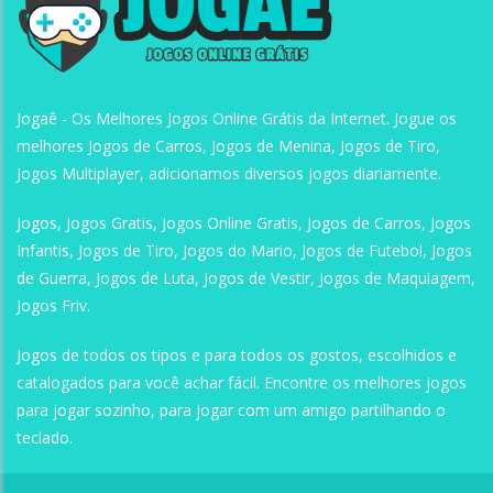
Jogaê - Os Melhores Jogos Online Grátis da Internet. Jogue os
melhores Jogos de Carros, Jogos de Menina, Jogos de Tiro,
Jogos Multiplayer, adicionamos diversos jogos diariamente.
Jogos, Jogos Gratis, Jogos Online Gratis, Jogos de Carros, Jogos
Infantis, Jogos de Tiro, Jogos do Mario, Jogos de Futebol, Jogos
de Guerra, Jogos de Luta, Jogos de Vestir, Jogos de Maquiagem,
Jogos Friv.
Jogos de todos os tipos e para todos os gostos, escolhidos e
catalogados para você achar fácil. Encontre os melhores jogos
para jogar sozinho, para jogar com um amigo partilhando o
teclado.