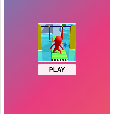
Super Bomberman
-
Super Bomberman foi o prim