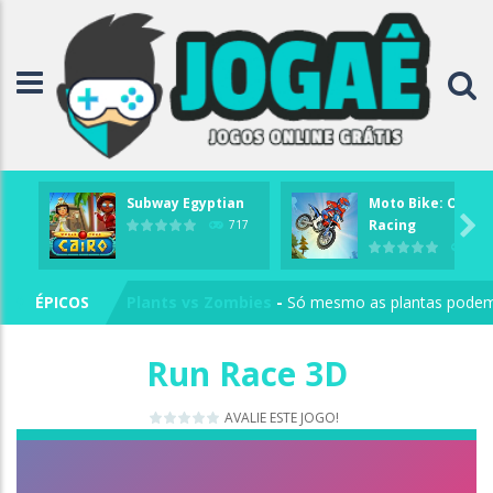
Angry Birds
-
O Angry Birds se arrisca na Star Cu
Super Bomberman
-
Super Bomberman foi o prim
Crash Bandicoot
-
O jogo segue como aventuras d
Super Smash Remix
-
Se tem saudades de jogar S
Subway Egyptian
Moto Bike: Offro

Racing
717
Subway Surf: Mônaco
-
Concordo – há muito temp
815
Plants vs Zombies
-
Só mesmo as plantas podem p
ÉPICOS
Tekken 3
-
Lute em cenários diferentes com os lu
Run Race 3D
Super Mario All-Stars
-
Super Mario All-Stars é u
Mario Bros World
-
Mario Bros World um novo tip
AVALIE ESTE JOGO!
Angry Birds
-
O Angry Birds se arrisca na Star Cu