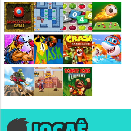
Jogaê
Jogaê
Jogaê
Jogaê
Jogaê
Jogaê
Jogaê
Jogaê
Jogaê
Jogaê
Jogaê
Jogaê
Jogaê
Jogaê
Jogaê