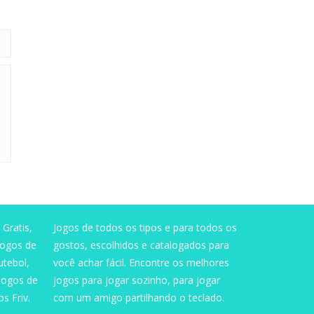
249
Jogaê
Jogaê
Jogaê
 Gratis,
Jogos de todos os tipos e para todos os
 Jogos de
gostos, escolhidos e catalogados para
utebol,
você achar fácil. Encontre os melhores
 Jogos de
jogos para jogar sozinho, para jogar
s Friv.
com um amigo partilhando o teclado.