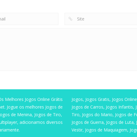
230
269
Os Melhores Jogos Online Grátis
Jogos, Jogos Gratis, Jogos Online
net. Jogue os melhores Jogos de
Jogos de Carros, Jogos Infantis,
Jogos de Menina, Jogos de Tiro,
Tiro, Jogos do Mario, Jogos de F
ltiplayer, adicionamos diversos
Jogos de Guerra, Jogos de Luta,
ariamente.
Vestir, Jogos de Maquiagem, Jogo