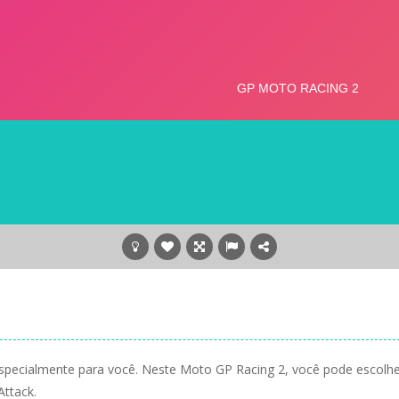
especialmente para você. Neste Moto GP Racing 2, você pode escolh
ttack.