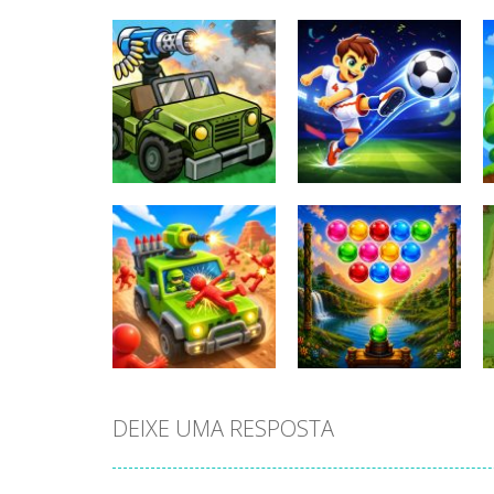
Zombie Defense:
Last Stand
Space Arena
134
163
Tank Strike
Football
Wasteland Rogue
Superstars 2026
164
136
DEIXE UMA RESPOSTA
Bubble Shooter
Scrap Car Merge
Vale