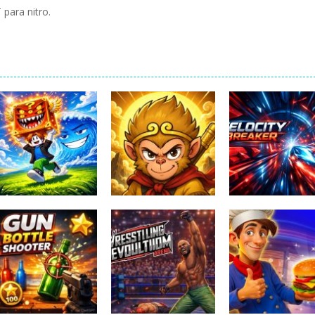
 para nitro.
Obby Escape
from Tsunami
Meme
Brainrot
Myth:Wukong
Velocity Breake
161
136