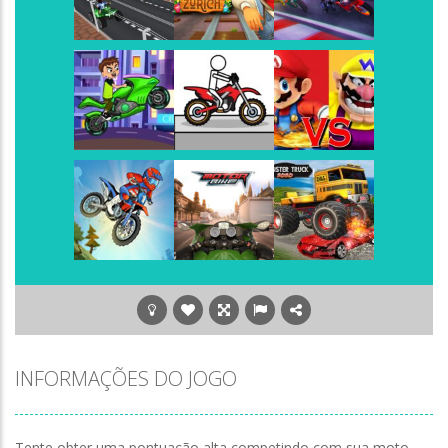
Play
Play
Play
Play
Play
Play
Play
Play
Play
Play
Play
Play
INFORMAÇÕES DO JOGO
Tente obter uma pontuação alta competindo com sua moto