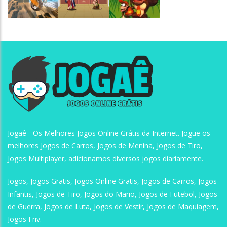
Jogaê
Jogaê
Jogaê
Jogaê
Jogaê
Jogaê
Jogaê
Jogaê - Os Melhores Jogos Online Grátis da Internet. Jogue os
melhores Jogos de Carros, Jogos de Menina, Jogos de Tiro,
Jogos Multiplayer, adicionamos diversos jogos diariamente.
Jogos, Jogos Gratis, Jogos Online Gratis, Jogos de Carros, Jogos
Infantis, Jogos de Tiro, Jogos do Mario, Jogos de Futebol, Jogos
de Guerra, Jogos de Luta, Jogos de Vestir, Jogos de Maquiagem,
Jogos Friv.