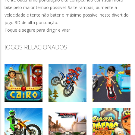
bike pelo maior tempo possível. Salte rampas, aumente a
velocidade e tente não bater o máximo possível neste divertido
jogo 3D de alta pontuação.
Toque e segure para dirigir e virar
JOGOS RELACIONADOS
Subway
Moto Bike:
Surfers
Subway
Offroad
Multiplayer
Egyptian
Racing
724
817
1.05K