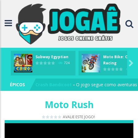
Subway Egyptian
Moto Bike: Offro
Angry Birds
-
O Angry Birds se arrisca na Star Cu

Racing
724
817
Super Bomberman
-
Super Bomberman foi o prim
ÉPICOS
Crash Bandicoot
-
O jogo segue como aventuras d
Super Smash Remix
-
Se tem saudades de jogar S
Moto Rush
Subway Surf: Mônaco
-
Concordo – há muito temp
AVALIE ESTE JOGO!
Plants vs Zombies
-
Só mesmo as plantas podem p
Tekken 3
-
Lute em cenários diferentes com os lu